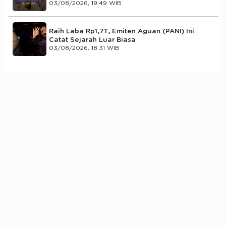
03/08/2026, 19:49 WIB
Raih Laba Rp1,7T, Emiten Aguan (PANI) Ini
Catat Sejarah Luar Biasa
03/08/2026, 18:31 WIB