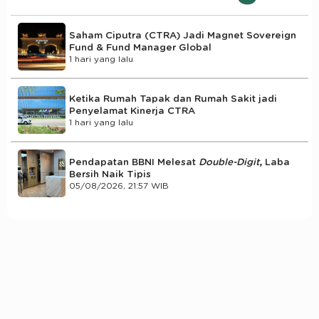
Saham Ciputra (CTRA) Jadi Magnet Sovereign
Fund & Fund Manager Global
1 hari yang lalu
Ketika Rumah Tapak dan Rumah Sakit jadi
Penyelamat Kinerja CTRA
1 hari yang lalu
Pendapatan BBNI Melesat
Double-Digit
, Laba
Bersih Naik Tipis
05/08/2026, 21:57 WIB