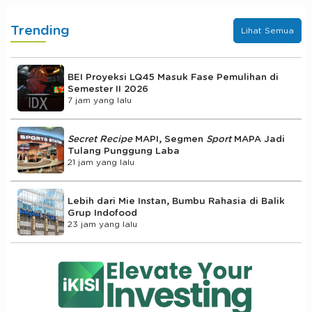
Trending
Lihat Semua
BEI Proyeksi LQ45 Masuk Fase Pemulihan di
Semester II 2026
7 jam yang lalu
Secret Recipe
MAPI, Segmen
Sport
MAPA Jadi
Tulang Punggung Laba
21 jam yang lalu
Lebih dari Mie Instan, Bumbu Rahasia di Balik
Grup Indofood
23 jam yang lalu