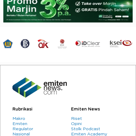
Rubrikasi
Emiten News
Makro
Riset
Emiten
Opini
Regulator
Stolk Podcast
Nasional
Emiten Academy