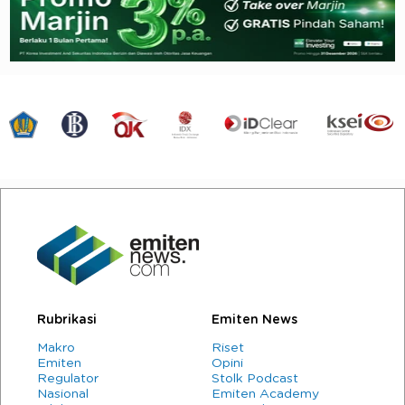
Rubrikasi
Emiten News
Makro
Riset
Emiten
Opini
Regulator
Stolk Podcast
Nasional
Emiten Academy