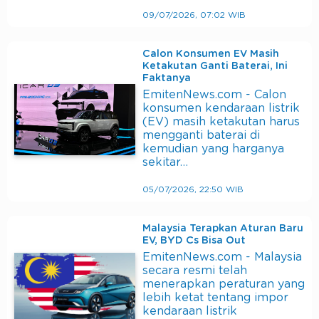
09/07/2026, 07:02 WIB
Calon Konsumen EV Masih
Ketakutan Ganti Baterai, Ini
Faktanya
EmitenNews.com - Calon
konsumen kendaraan listrik
(EV) masih ketakutan harus
mengganti baterai di
kemudian yang harganya
sekitar…
05/07/2026, 22:50 WIB
Malaysia Terapkan Aturan Baru
EV, BYD Cs Bisa Out
EmitenNews.com - Malaysia
secara resmi telah
menerapkan peraturan yang
lebih ketat tentang impor
kendaraan listrik