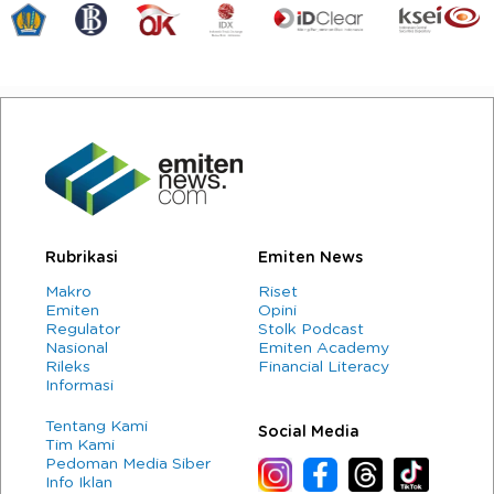
Rubrikasi
Emiten News
Makro
Riset
Emiten
Opini
Regulator
Stolk Podcast
Nasional
Emiten Academy
Rileks
Financial Literacy
Informasi
Tentang Kami
Social Media
Tim Kami
Pedoman Media Siber
Info Iklan