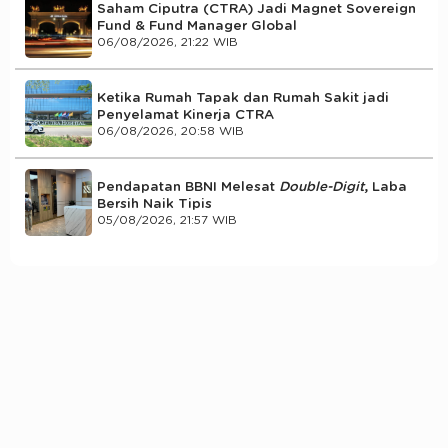
Saham Ciputra (CTRA) Jadi Magnet Sovereign
Fund & Fund Manager Global
06/08/2026, 21:22 WIB
Ketika Rumah Tapak dan Rumah Sakit jadi
Penyelamat Kinerja CTRA
06/08/2026, 20:58 WIB
Pendapatan BBNI Melesat
Double-Digit
, Laba
Bersih Naik Tipis
05/08/2026, 21:57 WIB