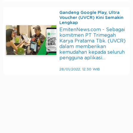
Gandeng Google Play, Ultra
Voucher (UVCR) Kini Semakin
Lengkap
EmitenNews.com - Sebagai
komitmen PT Trimegah
Karya Pratama Tbk. (UVCR)
dalam memberikan
kemudahan kepada seluruh
pengguna aplikasi…
28/01/2022, 12:30 WIB