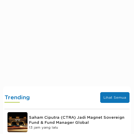
Trending
Lihat Semua
Saham Ciputra (CTRA) Jadi Magnet Sovereign
Fund & Fund Manager Global
13 jam yang lalu