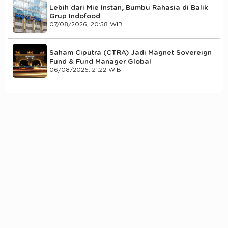
Lebih dari Mie Instan, Bumbu Rahasia di Balik
Grup Indofood
07/08/2026, 20:58 WIB
Saham Ciputra (CTRA) Jadi Magnet Sovereign
Fund & Fund Manager Global
06/08/2026, 21:22 WIB