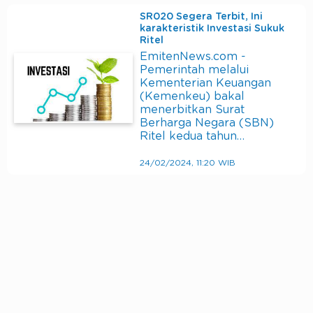
SR020 Segera Terbit, Ini
karakteristik Investasi Sukuk
Ritel
EmitenNews.com -
Pemerintah melalui
Kementerian Keuangan
(Kemenkeu) bakal
menerbitkan Surat
Berharga Negara (SBN)
Ritel kedua tahun…
24/02/2024, 11:20 WIB