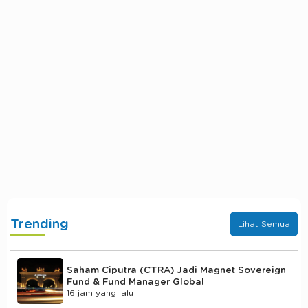
Trending
Lihat Semua
Saham Ciputra (CTRA) Jadi Magnet Sovereign
Fund & Fund Manager Global
16 jam yang lalu