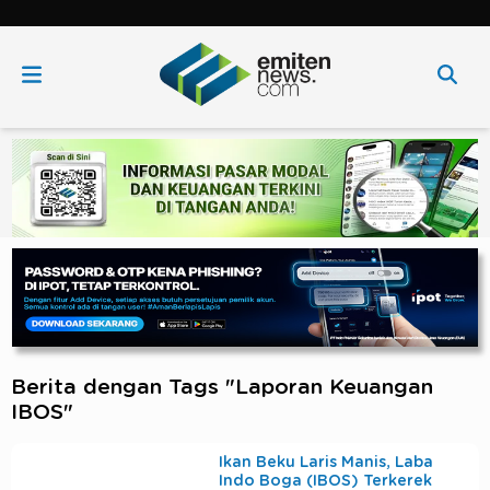
Berita dengan Tags "Laporan Keuangan
IBOS"
Ikan Beku Laris Manis, Laba
Indo Boga (IBOS) Terkerek