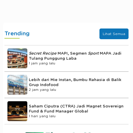
Trending
Lihat Semua
Secret Recipe
MAPI, Segmen
Sport
MAPA Jadi
Tulang Punggung Laba
1 jam yang lalu
Lebih dari Mie Instan, Bumbu Rahasia di Balik
Grup Indofood
2 jam yang lalu
Saham Ciputra (CTRA) Jadi Magnet Sovereign
Fund & Fund Manager Global
1 hari yang lalu