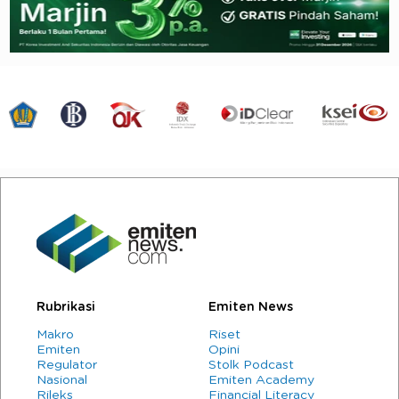
Rubrikasi
Emiten News
Makro
Riset
Emiten
Opini
Regulator
Stolk Podcast
Nasional
Emiten Academy
Rileks
Financial Literacy