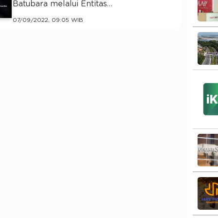
Batubara melalui Entitas…
07/09/2022, 09:05 WIB