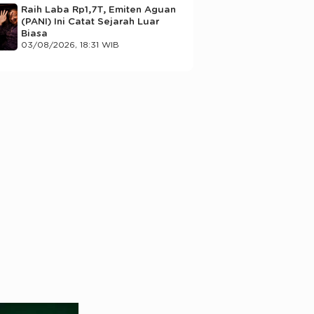
Raih Laba Rp1,7T, Emiten Aguan
(PANI) Ini Catat Sejarah Luar
Biasa
03/08/2026, 18:31 WIB