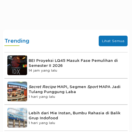
Trending
Lihat Semua
BEI Proyeksi LQ45 Masuk Fase Pemulihan di
Semester II 2026
14 jam yang lalu
Secret Recipe
MAPI, Segmen
Sport
MAPA Jadi
Tulang Punggung Laba
1 hari yang lalu
Lebih dari Mie Instan, Bumbu Rahasia di Balik
Grup Indofood
1 hari yang lalu