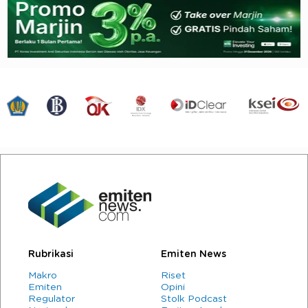
Rubrikasi
Emiten News
Makro
Riset
Emiten
Opini
Regulator
Stolk Podcast