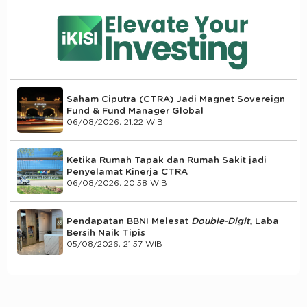
Saham Ciputra (CTRA) Jadi Magnet Sovereign
Fund & Fund Manager Global
06/08/2026, 21:22 WIB
Ketika Rumah Tapak dan Rumah Sakit jadi
Penyelamat Kinerja CTRA
06/08/2026, 20:58 WIB
Pendapatan BBNI Melesat
Double-Digit
, Laba
Bersih Naik Tipis
05/08/2026, 21:57 WIB