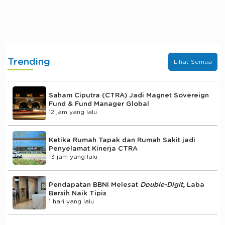
Trending
Lihat Semua
Saham Ciputra (CTRA) Jadi Magnet Sovereign
Fund & Fund Manager Global
12 jam yang lalu
Ketika Rumah Tapak dan Rumah Sakit jadi
Penyelamat Kinerja CTRA
13 jam yang lalu
Pendapatan BBNI Melesat
Double-Digit
, Laba
Bersih Naik Tipis
1 hari yang lalu