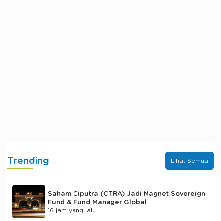
Trending
Lihat Semua
Saham Ciputra (CTRA) Jadi Magnet Sovereign
Fund & Fund Manager Global
16 jam yang lalu