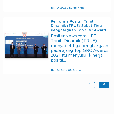
16/10/2021, 10:45 WIB
Performa Positif, Triniti
Dinamik (TRUE) Sabet Tiga
Penghargaan Top GRC Award
EmitenNews.com - PT
Triniti Dinamik (TRUE)
menyabet tiga penghargaan
pada ajang Top GRC Awards
2021. Itu menyusul kinerja
positif…
11/10/2021, 09:09 WIB
2
1