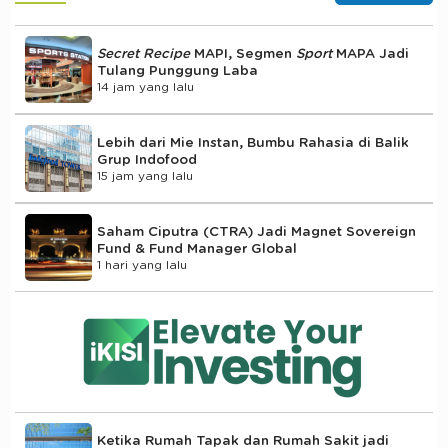
Secret Recipe
MAPI, Segmen
Sport
MAPA Jadi
Tulang Punggung Laba
14 jam yang lalu
Lebih dari Mie Instan, Bumbu Rahasia di Balik
Grup Indofood
15 jam yang lalu
Saham Ciputra (CTRA) Jadi Magnet Sovereign
Fund & Fund Manager Global
1 hari yang lalu
Ketika Rumah Tapak dan Rumah Sakit jadi