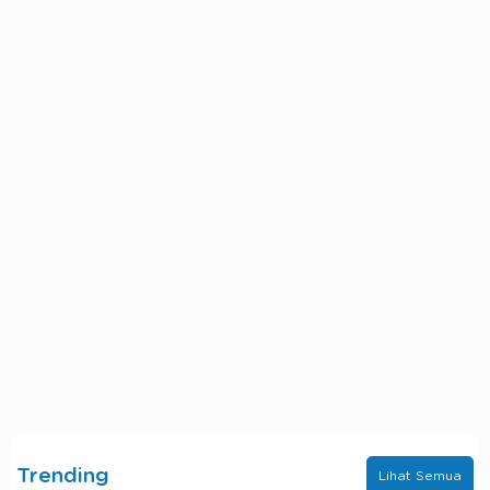
Trending
Lihat Semua