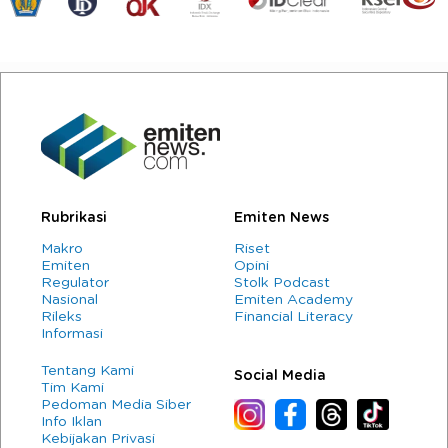
Rubrikasi
Emiten News
Makro
Riset
Emiten
Opini
Regulator
Stolk Podcast
Nasional
Emiten Academy
Rileks
Financial Literacy
Informasi
Tentang Kami
Social Media
Tim Kami
Pedoman Media Siber
Info Iklan
Kebijakan Privasi