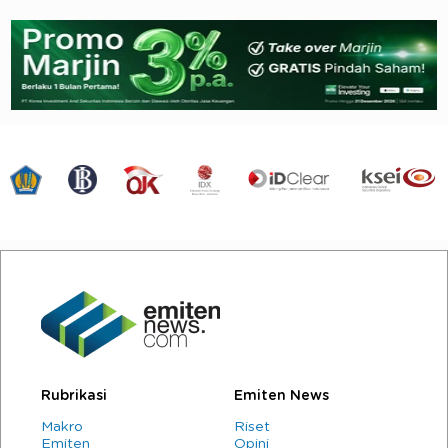
Rubrikasi
Emiten News
Makro
Riset
Emiten
Opini