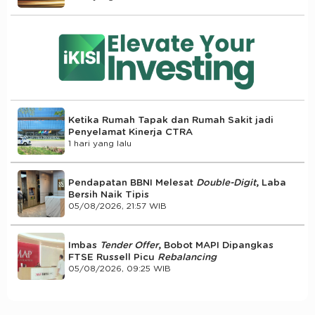
Ketika Rumah Tapak dan Rumah Sakit jadi
Penyelamat Kinerja CTRA
1 hari yang lalu
Pendapatan BBNI Melesat
Double-Digit
, Laba
Bersih Naik Tipis
05/08/2026, 21:57 WIB
Imbas
Tender Offer
, Bobot MAPI Dipangkas
FTSE Russell Picu
Rebalancing
05/08/2026, 09:25 WIB