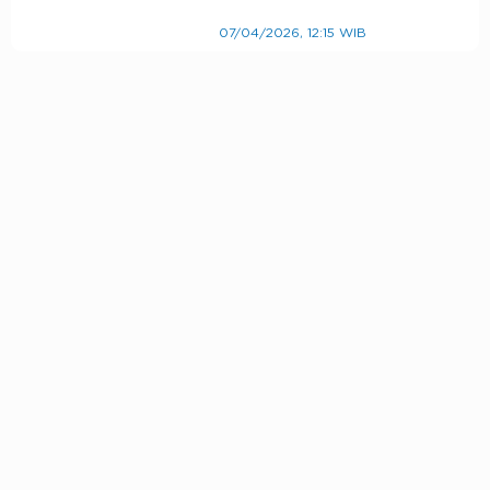
07/04/2026, 12:15 WIB