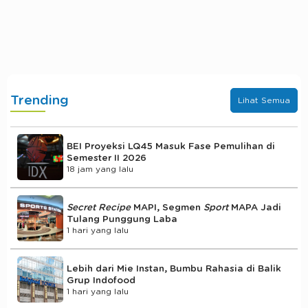
Trending
Lihat Semua
BEI Proyeksi LQ45 Masuk Fase Pemulihan di
Semester II 2026
18 jam yang lalu
Secret Recipe
MAPI, Segmen
Sport
MAPA Jadi
Tulang Punggung Laba
1 hari yang lalu
Lebih dari Mie Instan, Bumbu Rahasia di Balik
Grup Indofood
1 hari yang lalu