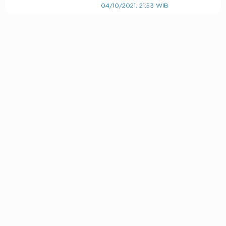
04/10/2021, 21:53 WIB