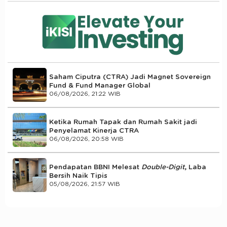
Saham Ciputra (CTRA) Jadi Magnet Sovereign
Fund & Fund Manager Global
06/08/2026, 21:22 WIB
Ketika Rumah Tapak dan Rumah Sakit jadi
Penyelamat Kinerja CTRA
06/08/2026, 20:58 WIB
Pendapatan BBNI Melesat
Double-Digit
, Laba
Bersih Naik Tipis
05/08/2026, 21:57 WIB