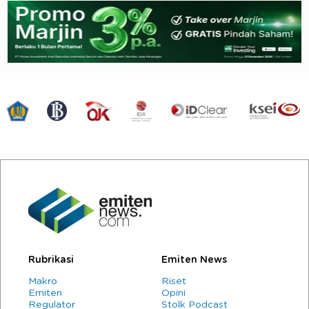
Rubrikasi
Emiten News
Makro
Riset
Emiten
Opini
Regulator
Stolk Podcast