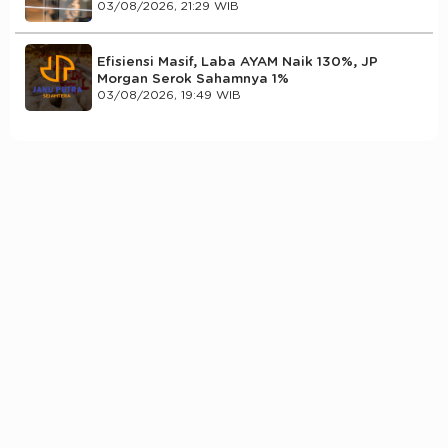
03/08/2026, 21:29 WIB
Efisiensi Masif, Laba AYAM Naik 130%, JP
Morgan Serok Sahamnya 1%
03/08/2026, 19:49 WIB