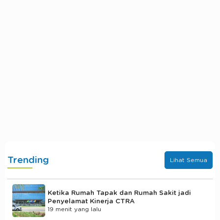
Trending
Lihat Semua
Ketika Rumah Tapak dan Rumah Sakit jadi
Penyelamat Kinerja CTRA
19 menit yang lalu