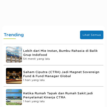
Trending
Lihat Semua
Lebih dari Mie Instan, Bumbu Rahasia di Balik
Grup Indofood
54 menit yang lalu
Saham Ciputra (CTRA) Jadi Magnet Sovereign
Fund & Fund Manager Global
1 hari yang lalu
Ketika Rumah Tapak dan Rumah Sakit jadi
Penyelamat Kinerja CTRA
1 hari yang lalu