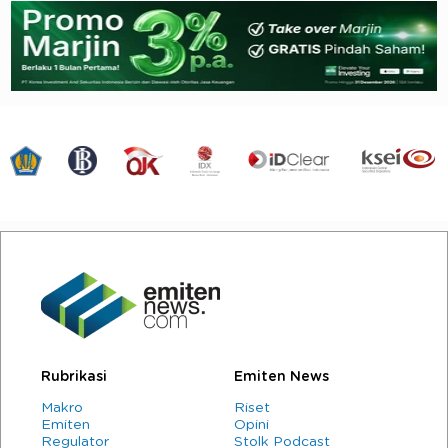
Rubrikasi
Emiten News
Makro
Riset
Emiten
Opini
Regulator
Stolk Podcast