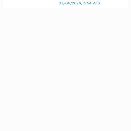
03/06/2026, 15:54 WIB