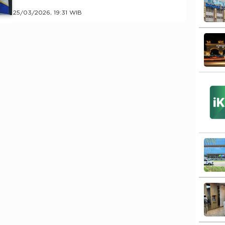
25/03/2026, 19:31 WIB