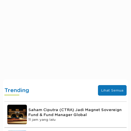
Trending
Lihat Semua
Saham Ciputra (CTRA) Jadi Magnet Sovereign
Fund & Fund Manager Global
11 jam yang lalu