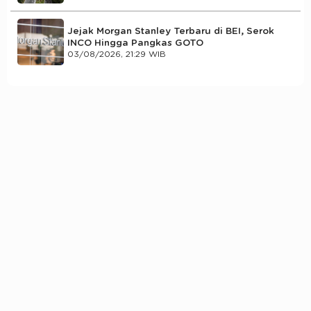
Jejak Morgan Stanley Terbaru di BEI, Serok
INCO Hingga Pangkas GOTO
03/08/2026, 21:29 WIB