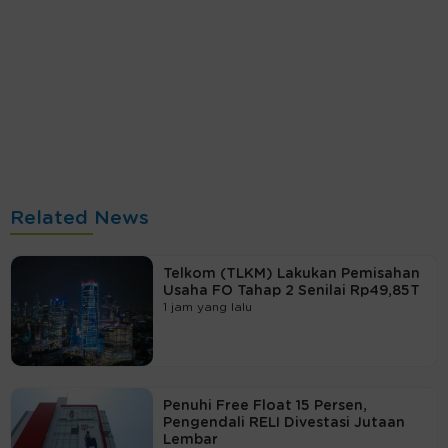
Related News
Telkom (TLKM) Lakukan Pemisahan
Usaha FO Tahap 2 Senilai Rp49,85T
1 jam yang lalu
Penuhi Free Float 15 Persen,
Pengendali RELI Divestasi Jutaan
Lembar