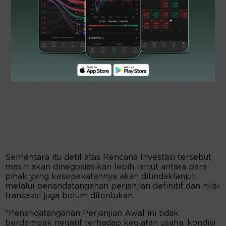
Sementara itu detil atas Rencana Investasi tersebut,
masih akan dinegosiasikan lebih lanjut antara para
pihak yang kesepakatannya akan ditindaklanjuti
melalui penandatanganan perjanjian definitif dan nilai
transaksi juga belum ditentukan.
"Penandatanganan Perjanjian Awal ini tidak
berdampak negatif terhadap kegiatan usaha, kondisi