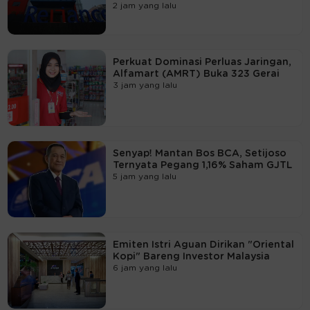
2 jam yang lalu
Perkuat Dominasi Perluas Jaringan,
Alfamart (AMRT) Buka 323 Gerai
3 jam yang lalu
Senyap! Mantan Bos BCA, Setijoso
Ternyata Pegang 1,16% Saham GJTL
5 jam yang lalu
Emiten Istri Aguan Dirikan "Oriental
Kopi" Bareng Investor Malaysia
6 jam yang lalu