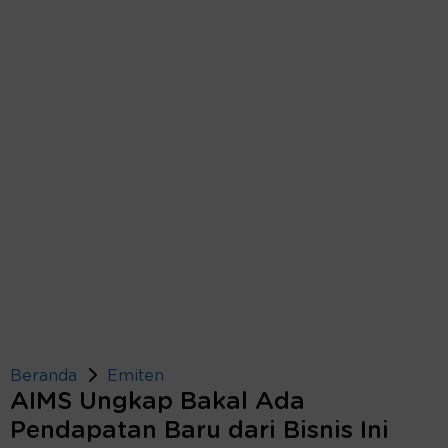
Beranda
Emiten
AIMS Ungkap Bakal Ada
Pendapatan Baru dari Bisnis Ini