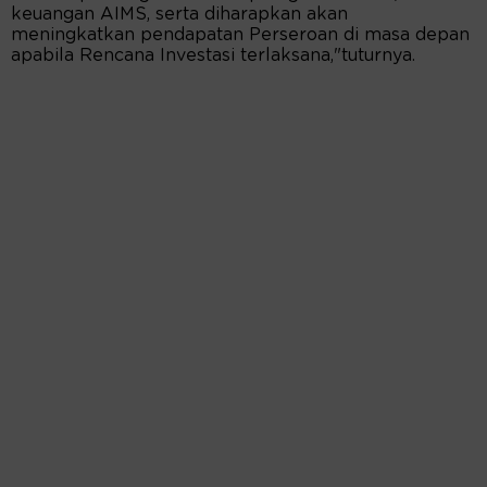
keuangan AIMS, serta diharapkan akan
meningkatkan pendapatan Perseroan di masa depan
apabila Rencana Investasi terlaksana,"tuturnya.