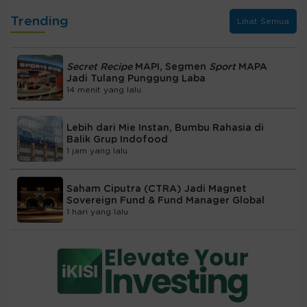
Trending
Lihat Semua
Secret Recipe
MAPI, Segmen
Sport
MAPA
Jadi Tulang Punggung Laba
14 menit yang lalu
Lebih dari Mie Instan, Bumbu Rahasia di
Balik Grup Indofood
1 jam yang lalu
Saham Ciputra (CTRA) Jadi Magnet
Sovereign Fund & Fund Manager Global
1 hari yang lalu