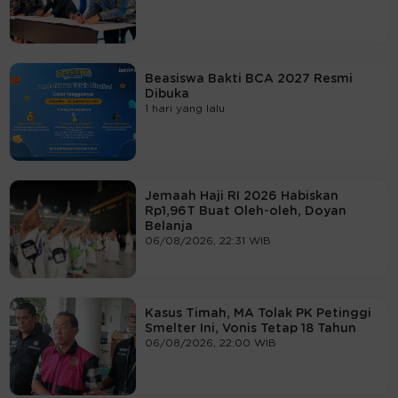
Beasiswa Bakti BCA 2027 Resmi
Dibuka
1 hari yang lalu
Jemaah Haji RI 2026 Habiskan
Rp1,96T Buat Oleh-oleh, Doyan
Belanja
06/08/2026, 22:31 WIB
Kasus Timah, MA Tolak PK Petinggi
Smelter Ini, Vonis Tetap 18 Tahun
06/08/2026, 22:00 WIB