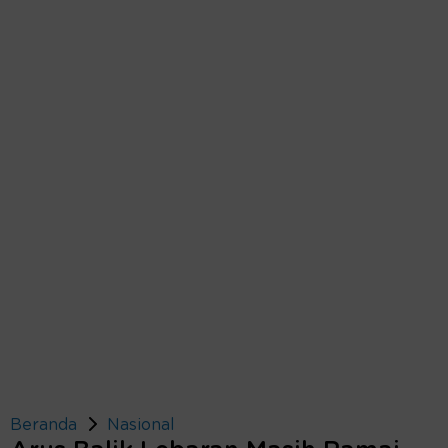
Beranda
Nasional