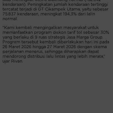
kendaraan). Peningkatan jumlah kendaraan tertinggi
tercatat terjadi di GT Cikampek Utama, yaitu sebesar
75.837 kendaraan, meningkat 194,3% dari lalin
normal.
“Kami kembali mengingatkan masyarakat untuk
memanfaatkan program diskon tarif tol sebesar 30%
yang berlaku di 9 ruas strategis Jasa Marga Group.
Program tersebut kembali diberlakukan hari ini pada
26 Maret 2026 hingga 27 Maret 2026 dengan skema
perjalanan menerus, sehingga diharapkan dapat
mendorong distribusi lalu lintas yang lebih merata,”
ujar Rivan.