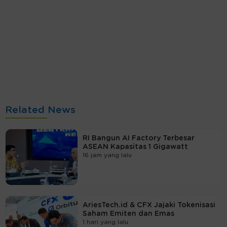
Related News
RI Bangun AI Factory Terbesar
ASEAN Kapasitas 1 Gigawatt
16 jam yang lalu
AriesTech.id & CFX Jajaki Tokenisasi
Saham Emiten dan Emas
1 hari yang lalu