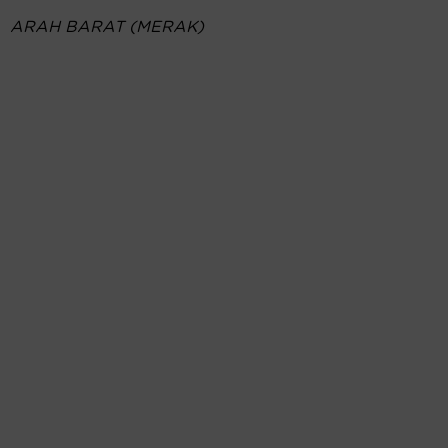
ARAH BARAT (MERAK)