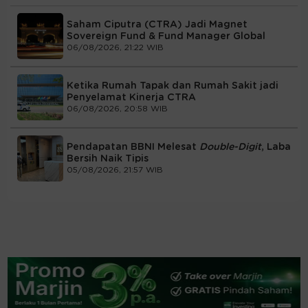
Saham Ciputra (CTRA) Jadi Magnet
Sovereign Fund & Fund Manager Global
06/08/2026, 21:22 WIB
Ketika Rumah Tapak dan Rumah Sakit jadi
Penyelamat Kinerja CTRA
06/08/2026, 20:58 WIB
Pendapatan BBNI Melesat
Double-Digit
, Laba
Bersih Naik Tipis
05/08/2026, 21:57 WIB