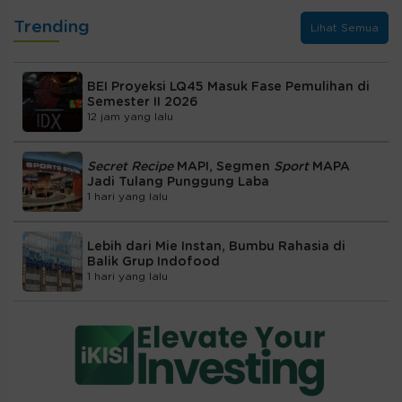
Trending
Lihat Semua
BEI Proyeksi LQ45 Masuk Fase Pemulihan di
Semester II 2026
12 jam yang lalu
Secret Recipe
MAPI, Segmen
Sport
MAPA
Jadi Tulang Punggung Laba
1 hari yang lalu
Lebih dari Mie Instan, Bumbu Rahasia di
Balik Grup Indofood
1 hari yang lalu