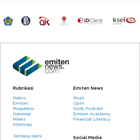
Rubrikasi
Emiten News
Makro
Riset
Emiten
Opini
Regulator
Stolk Podcast
Nasional
Emiten Academy
Rileks
Financial Literacy
Informasi
Tentang Kami
Social Media