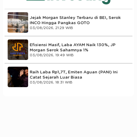
Jejak Morgan Stanley Terbaru di BEI, Serok
INCO Hingga Pangkas GOTO
03/08/2026, 21:29 WIB
Efisiensi Masif, Laba AYAM Naik 130%, JP
Morgan Serok Sahamnya 1%
03/08/2026, 19:49 WIB
Raih Laba Rp1,7T, Emiten Aguan (PANI) Ini
Catat Sejarah Luar Biasa
03/08/2026, 18:31 WIB