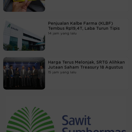
Penjualan Kalbe Farma (KLBF)
Tembus Rp19,4T, Laba Turun Tipis
14 jam yang lalu
Harga Terus Melonjak, SRTG Alihkan
Jutaan Saham Treasury 18 Agustus
15 jam yang lalu