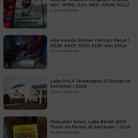
HSC: MPRO, DCII, BBSI, PGUN, POLU
2 jam yang lalu
Adu Kinerja Emiten Farmasi Paruh 1
2026: KAEF, SIDO, KLBF dan DVLA
12 jam yang lalu
Laba DVLA Terpangkas 22 Persen di
Semester I 2026
13 jam yang lalu
Penjualan Susut, Laba Bersih SIDO
Turun 44 Persen di Semester I 2026
13 jam yang lalu