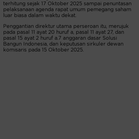
terhitung sejak 17 Oktober 2025 sampai penuntasan
pelaksanaan agenda rapat umum pemegang saham
luar biasa dalam waktu dekat.
Penggantian direktur utama perseroan itu, merujuk
pada pasal 11 ayat 20 huruf a, pasal 11 ayat 27, dan
pasal 15 ayat 2 huruf a.7 anggaran dasar Solusi
Bangun Indonesia, dan keputusan sirkuler dewan
komisaris pada 15 Oktober 2025.