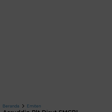
Beranda
Emiten