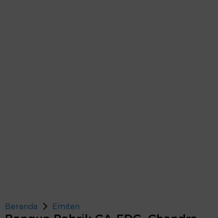
Beranda
Emiten