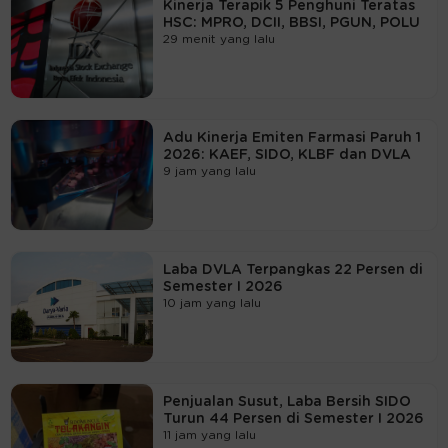
Kinerja Terapik 5 Penghuni Teratas
HSC: MPRO, DCII, BBSI, PGUN, POLU
29 menit yang lalu
Adu Kinerja Emiten Farmasi Paruh 1
2026: KAEF, SIDO, KLBF dan DVLA
9 jam yang lalu
Laba DVLA Terpangkas 22 Persen di
Semester I 2026
10 jam yang lalu
Penjualan Susut, Laba Bersih SIDO
Turun 44 Persen di Semester I 2026
11 jam yang lalu