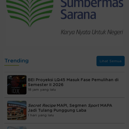
Trending
Lihat Semua
BEI Proyeksi LQ45 Masuk Fase Pemulihan di
Semester II 2026
18 jam yang lalu
Secret Recipe
MAPI, Segmen
Sport
MAPA
Jadi Tulang Punggung Laba
1 hari yang lalu