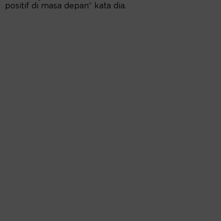
positif di masa depan” kata dia.