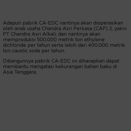
Adapun pabrik CA-EDC nantinya akan dioperasikan
oleh anak usaha Chandra Asri Perkasa (CAP) 2, yakni
PT Chandra Asri Alkali, dan nantinya akan
memproduksi 500.000 metrik ton ethylene
dichloride per tahun serta lebih dari 400.000 metrik
ton caustic soda per tahun.
Dibangunnya pabrik CA-EDC ini diharapkan dapat
membantu mengatasi kekurangan bahan baku di
Asia Tenggara.