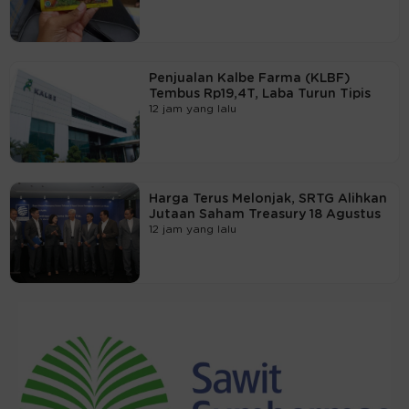
Penjualan Kalbe Farma (KLBF)
Tembus Rp19,4T, Laba Turun Tipis
12 jam yang lalu
Harga Terus Melonjak, SRTG Alihkan
Jutaan Saham Treasury 18 Agustus
12 jam yang lalu