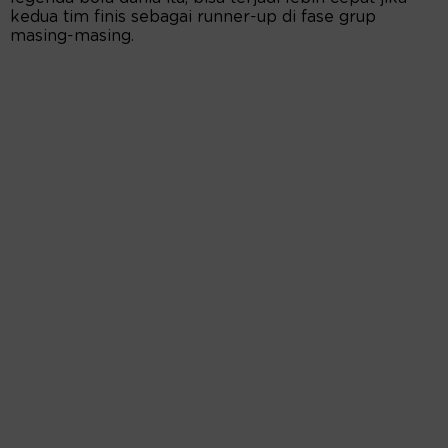
kedua tim finis sebagai runner-up di fase grup
masing-masing.