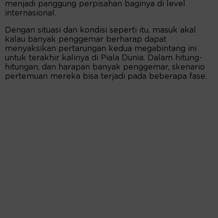
menjadi panggung perpisahan baginya di level
internasional.
Dengan situasi dan kondisi seperti itu, masuk akal
kalau banyak penggemar berharap dapat
menyaksikan pertarungan kedua megabintang ini
untuk terakhir kalinya di Piala Dunia. Dalam hitung-
hitungan, dan harapan banyak penggemar, skenario
pertemuan mereka bisa terjadi pada beberapa fase.