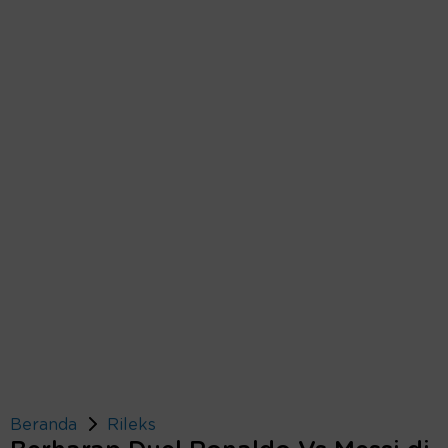
Beranda
Rileks