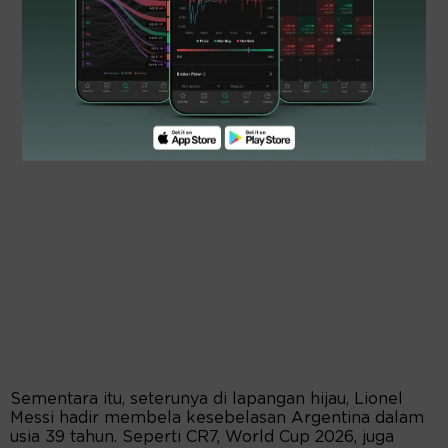
Sementara itu, seterunya di lapangan hijau, Lionel
Messi hadir membela kesebelasan Argentina dalam
usia 39 tahun. Seperti CR7, World Cup 2026, juga