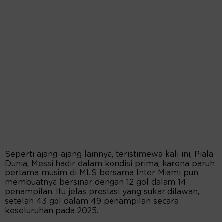
Seperti ajang-ajang lainnya, teristimewa kali ini, Piala
Dunia, Messi hadir dalam kondisi prima, karena paruh
pertama musim di MLS bersama Inter Miami pun
membuatnya bersinar dengan 12 gol dalam 14
penampilan. Itu jelas prestasi yang sukar dilawan,
setelah 43 gol dalam 49 penampilan secara
keseluruhan pada 2025.