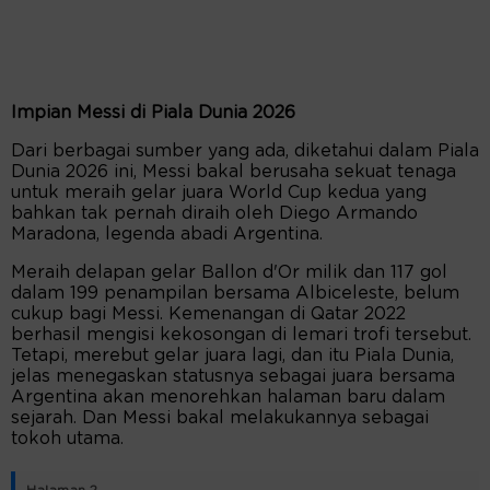
Impian Messi di Piala Dunia 2026
Dari berbagai sumber yang ada, diketahui dalam Piala
Dunia 2026 ini, Messi bakal berusaha sekuat tenaga
untuk meraih gelar juara World Cup kedua yang
bahkan tak pernah diraih oleh Diego Armando
Maradona, legenda abadi Argentina.
Meraih delapan gelar Ballon d'Or milik dan 117 gol
dalam 199 penampilan bersama Albiceleste, belum
cukup bagi Messi. Kemenangan di Qatar 2022
berhasil mengisi kekosongan di lemari trofi tersebut.
Tetapi, merebut gelar juara lagi, dan itu Piala Dunia,
jelas menegaskan statusnya sebagai juara bersama
Argentina akan menorehkan halaman baru dalam
sejarah. Dan Messi bakal melakukannya sebagai
tokoh utama.