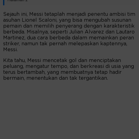
Halaman 2
Sejauh ini, Messi tetaplah menjadi penentu ambisi tim
asuhan Lionel Scaloni, yang bisa mengubah susunan
pemain dan memilih penyerang dengan karakteristik
berbeda. Misalnya, seperti Julian Alvarez dan Lautaro
Martinez, dua cara berbeda dalam memainkan peran
striker, namun tak pernah melepaskan kaptennya,
Messi.
Kita tahu, Messi mencetak gol dan menciptakan
peluang, mengatur tempo, dan berkreasi di usia yang
terus bertambah, yang membuatnya tetap hadir
bermain, menentukan dan tak tergantikan.