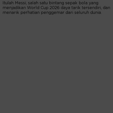
Itulah Messi, salah satu bintang sepak bola yang
menjadikan World Cup 2026 daya tarik tersendiri, dan
menarik perhatian penggemar dari seluruh dunia.