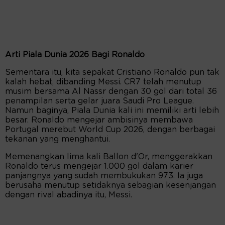
Arti Piala Dunia 2026 Bagi Ronaldo
Sementara itu, kita sepakat Cristiano Ronaldo pun tak
kalah hebat, dibanding Messi. CR7 telah menutup
musim bersama Al Nassr dengan 30 gol dari total 36
penampilan serta gelar juara Saudi Pro League.
Namun baginya, Piala Dunia kali ini memiliki arti lebih
besar. Ronaldo mengejar ambisinya membawa
Portugal merebut World Cup 2026, dengan berbagai
tekanan yang menghantui.
Memenangkan lima kali Ballon d'Or, menggerakkan
Ronaldo terus mengejar 1.000 gol dalam karier
panjangnya yang sudah membukukan 973. Ia juga
berusaha menutup setidaknya sebagian kesenjangan
dengan rival abadinya itu, Messi.