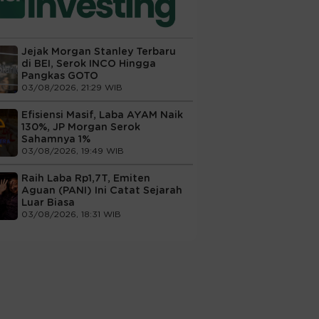
Jejak Morgan Stanley Terbaru
di BEI, Serok INCO Hingga
Pangkas GOTO
03/08/2026, 21:29 WIB
Efisiensi Masif, Laba AYAM Naik
130%, JP Morgan Serok
Sahamnya 1%
03/08/2026, 19:49 WIB
Raih Laba Rp1,7T, Emiten
Aguan (PANI) Ini Catat Sejarah
Luar Biasa
03/08/2026, 18:31 WIB