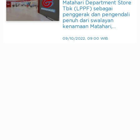
Matahari Department Store
Tbk (LPPF) sebagai
penggerak dan pengendali
penuh dari swalayan
kenamaan Matahari,…
09/10/2022, 09:00 WIB