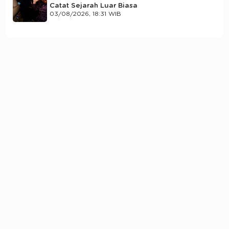
Catat Sejarah Luar Biasa
03/08/2026, 18:31 WIB