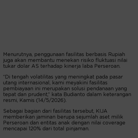
Menurutnya, penggunaan fasilitas berbasis Rupiah
juga akan membantu menekan risiko fluktuasi nilai
tukar dolar AS terhadap kinerja laba Perseroan.
“Di tengah volatilitas yang meningkat pada pasar
utang internasional, kami meyakini fasilitas
pembiayaan ini merupakan solusi pendanaan yang
tepat dan prudent,” kata Budianto dalam keterangan
resmi, Kamis (14/5/2026).
Sebagai bagian dari fasilitas tersebut, KIJA
memberikan jaminan berupa sejumlah aset milik
Perseroan dan entitas anak dengan nilai coverage
mencapai 120% dari total pinjaman.