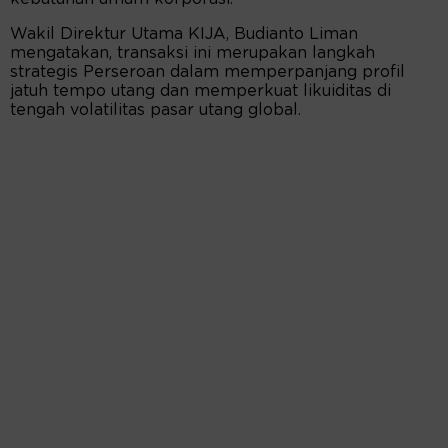
Wakil Direktur Utama KIJA, Budianto Liman
mengatakan, transaksi ini merupakan langkah
strategis Perseroan dalam memperpanjang profil
jatuh tempo utang dan memperkuat likuiditas di
tengah volatilitas pasar utang global.