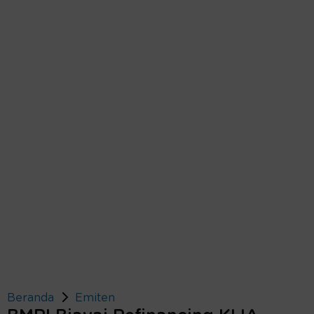
Beranda
Emiten