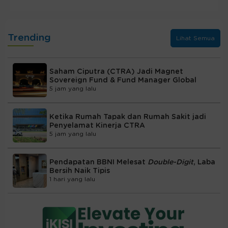
Trending
Lihat Semua
Saham Ciputra (CTRA) Jadi Magnet
Sovereign Fund & Fund Manager Global
5 jam yang lalu
Ketika Rumah Tapak dan Rumah Sakit jadi
Penyelamat Kinerja CTRA
5 jam yang lalu
Pendapatan BBNI Melesat
Double-Digit
, Laba
Bersih Naik Tipis
1 hari yang lalu