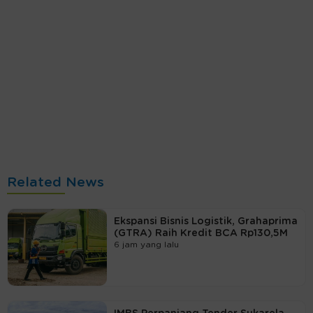
Related News
Ekspansi Bisnis Logistik, Grahaprima
(GTRA) Raih Kredit BCA Rp130,5M
6 jam yang lalu