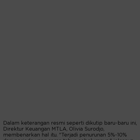
Dalam keterangan resmi seperti dikutip baru-baru ini,
Direktur Keuangan MTLA, Olivia Surodjo,
membenarkan hal itu. "Terjadi penurunan 5%-10%