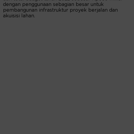
dengan penggunaan sebagian besar untuk
pembangunan infrastruktur proyek berjalan dan
akuisisi lahan.