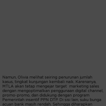
Namun, Olivia melihat seiring penurunan jumlah
kasus, tingkat kunjungan kembali naik. Karenanya,
MTLA akan tetap mengejar target marketing sales
dengan mengoptimalkan penggunaan digital channel,
promo-promo, dan didukung dengan program
Pemerintah insentif PPN DTP. Di sisi lain, suku bunga
acuan bank masih rendah. Sehingga diharapkan