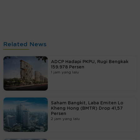
Related News
ADCP Hadapi PKPU, Rugi Bengkak
159.978 Persen
1 jam yang lalu
Saham Bangkit, Laba Emiten Lo
Kheng Hong (BMTR) Drop 41,57
Persen
2 jam yang lalu