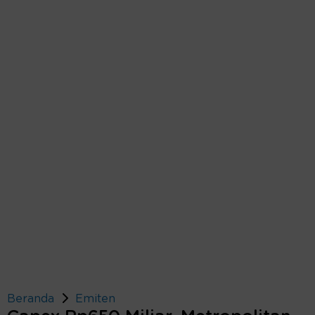
Beranda
Emiten