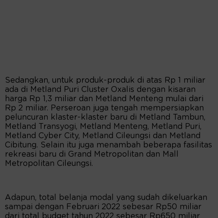
Sedangkan, untuk produk-produk di atas Rp 1 miliar
ada di Metland Puri Cluster Oxalis dengan kisaran
harga Rp 1,3 miliar dan Metland Menteng mulai dari
Rp 2 miliar. Perseroan juga tengah mempersiapkan
peluncuran klaster-klaster baru di Metland Tambun,
Metland Transyogi, Metland Menteng, Metland Puri,
Metland Cyber City, Metland Cileungsi dan Metland
Cibitung. Selain itu juga menambah beberapa fasilitas
rekreasi baru di Grand Metropolitan dan Mall
Metropolitan Cileungsi.
Adapun, total belanja modal yang sudah dikeluarkan
sampai dengan Februari 2022 sebesar Rp50 miliar
dari total budget tahun 2022 sebesar Rp650 miliar