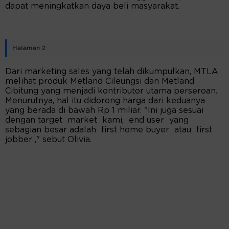
dapat meningkatkan daya beli masyarakat.
Halaman 2
Dari marketing sales yang telah dikumpulkan, MTLA
melihat produk Metland Cileungsi dan Metland
Cibitung yang menjadi kontributor utama perseroan.
Menurutnya, hal itu didorong harga dari keduanya
yang berada di bawah Rp 1 miliar. "Ini juga sesuai
dengan target market kami, end user yang
sebagian besar adalah first home buyer atau first
jobber ," sebut Olivia.