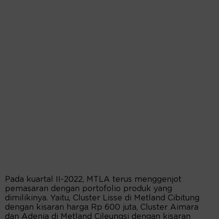
Pada kuartal II-2022, MTLA terus menggenjot
pemasaran dengan portofolio produk yang
dimilikinya. Yaitu, Cluster Lisse di Metland Cibitung
dengan kisaran harga Rp 600 juta, Cluster Aimara
dan Adenia di Metland Cileungsi dengan kisaran