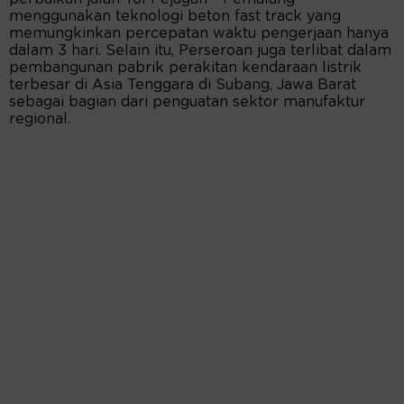
menggunakan teknologi beton fast track yang
memungkinkan percepatan waktu pengerjaan hanya
dalam 3 hari. Selain itu, Perseroan juga terlibat dalam
pembangunan pabrik perakitan kendaraan listrik
terbesar di Asia Tenggara di Subang, Jawa Barat
sebagai bagian dari penguatan sektor manufaktur
regional.