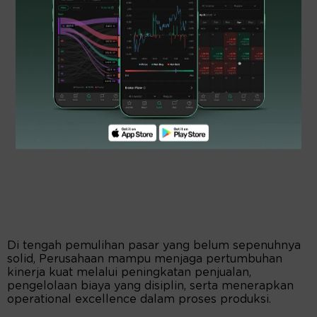
Di tengah pemulihan pasar yang belum sepenuhnya
solid, Perusahaan mampu menjaga pertumbuhan
kinerja kuat melalui peningkatan penjualan,
pengelolaan biaya yang disiplin, serta menerapkan
operational excellence dalam proses produksi.