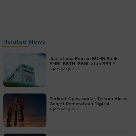
Related News
Juara Laba Emiten BUMN Bank:
BMRI, BBTN, BBNI, atau BBRI?
3 jam yang lalu
Perkuat Operasional, Telkom Akses
Genjot Pemerataan Digital
4 jam yang lalu