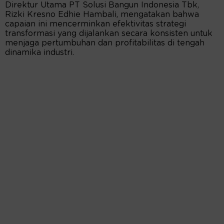
Direktur Utama PT Solusi Bangun Indonesia Tbk,
Rizki Kresno Edhie Hambali, mengatakan bahwa
capaian ini mencerminkan efektivitas strategi
transformasi yang dijalankan secara konsisten untuk
menjaga pertumbuhan dan profitabilitas di tengah
dinamika industri.