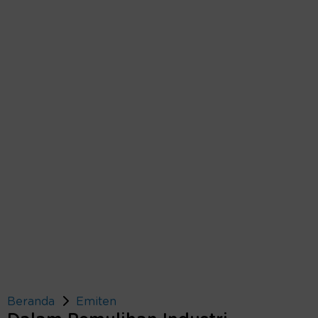
Beranda
Emiten