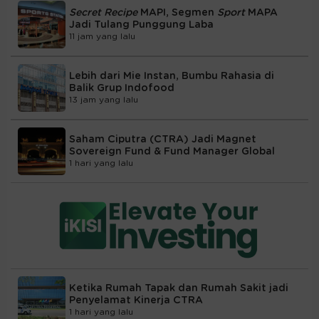
Secret Recipe
MAPI, Segmen
Sport
MAPA
Jadi Tulang Punggung Laba
11 jam yang lalu
Lebih dari Mie Instan, Bumbu Rahasia di
Balik Grup Indofood
13 jam yang lalu
Saham Ciputra (CTRA) Jadi Magnet
Sovereign Fund & Fund Manager Global
1 hari yang lalu
Ketika Rumah Tapak dan Rumah Sakit jadi
Penyelamat Kinerja CTRA
1 hari yang lalu