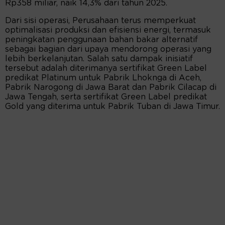
Rp358 miliar, naik 14,3% dari tahun 2025.
Dari sisi operasi, Perusahaan terus memperkuat
optimalisasi produksi dan efisiensi energi, termasuk
peningkatan penggunaan bahan bakar alternatif
sebagai bagian dari upaya mendorong operasi yang
lebih berkelanjutan. Salah satu dampak inisiatif
tersebut adalah diterimanya sertifikat Green Label
predikat Platinum untuk Pabrik Lhoknga di Aceh,
Pabrik Narogong di Jawa Barat dan Pabrik Cilacap di
Jawa Tengah, serta sertifikat Green Label predikat
Gold yang diterima untuk Pabrik Tuban di Jawa Timur.