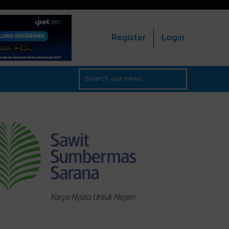
Register
Login