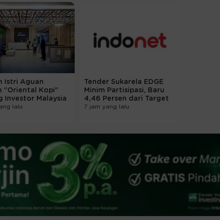
 Istri Aguan
Tender Sukarela EDGE
n "Oriental Kopi"
Minim Partisipasi, Baru
 Investor Malaysia
4,46 Persen dari Target
ang lalu
7 jam yang lalu