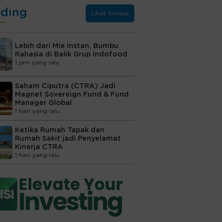
nding
Lihat Semua
Lebih dari Mie Instan, Bumbu
Rahasia di Balik Grup Indofood
1 jam yang lalu
Saham Ciputra (CTRA) Jadi
Magnet Sovereign Fund & Fund
Manager Global
1 hari yang lalu
Ketika Rumah Tapak dan
Rumah Sakit jadi Penyelamat
Kinerja CTRA
1 hari yang lalu