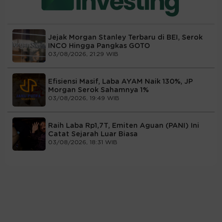
Jejak Morgan Stanley Terbaru di BEI, Serok
INCO Hingga Pangkas GOTO
03/08/2026, 21:29 WIB
Efisiensi Masif, Laba AYAM Naik 130%, JP
Morgan Serok Sahamnya 1%
03/08/2026, 19:49 WIB
Raih Laba Rp1,7T, Emiten Aguan (PANI) Ini
Catat Sejarah Luar Biasa
03/08/2026, 18:31 WIB