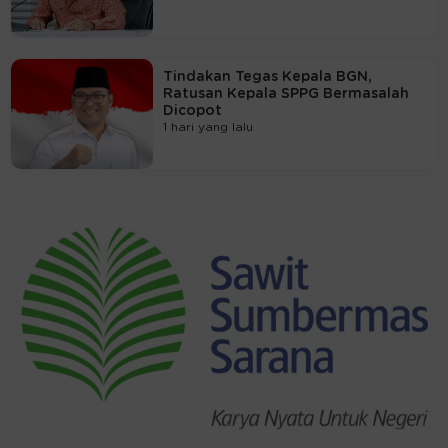
Tindakan Tegas Kepala BGN,
Ratusan Kepala SPPG Bermasalah
Dicopot
1 hari yang lalu