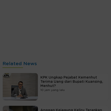
Related News
KPK Ungkap Pejabat Kemenhut
Terima Uang dari Bupati Kuansing,
Menhut?
10 jam yang lalu
Anggap Kejagung Keliru Terapkan