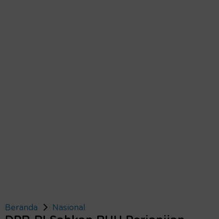
Beranda
Nasional