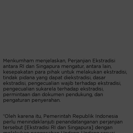
Menkumham menjelaskan, Perjanjian Ekstradisi
antara RI dan Singapura mengatur, antara lain,
kesepakatan para pihak untuk melakukan ekstradisi,
tindak pidana yang dapat diekstradisi, dasar
ekstradisi, pengecualian wajib terhadap ekstradisi,
pengecualian sukarela terhadap ekstradisi,
permintaan dan dokumen pendukung, dan
pengaturan penyerahan.
“Oleh karena itu, Pemerintah Republik Indonesia
perlu menindaklanjuti penandatanganan perjanjian
tersebut [Ekstradisi RI dan Singapura] dengan