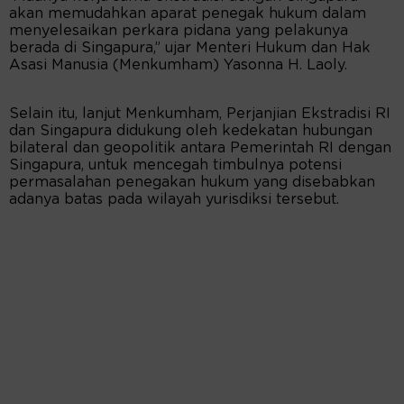
akan memudahkan aparat penegak hukum dalam
menyelesaikan perkara pidana yang pelakunya
berada di Singapura,” ujar Menteri Hukum dan Hak
Asasi Manusia (Menkumham) Yasonna H. Laoly.
Selain itu, lanjut Menkumham, Perjanjian Ekstradisi RI
dan Singapura didukung oleh kedekatan hubungan
bilateral dan geopolitik antara Pemerintah RI dengan
Singapura, untuk mencegah timbulnya potensi
permasalahan penegakan hukum yang disebabkan
adanya batas pada wilayah yurisdiksi tersebut.