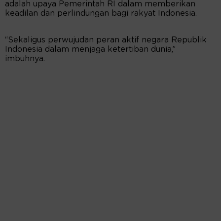
adalah upaya Pemerintah RI dalam memberikan
keadilan dan perlindungan bagi rakyat Indonesia.
“Sekaligus perwujudan peran aktif negara Republik
Indonesia dalam menjaga ketertiban dunia,”
imbuhnya.