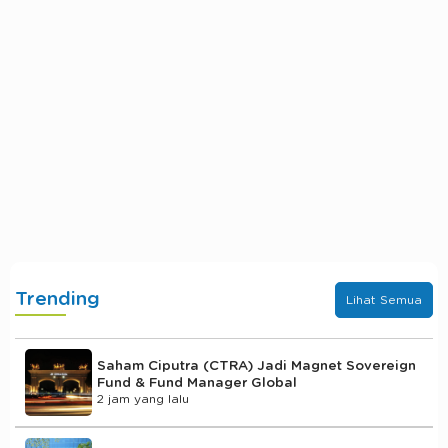
Trending
Lihat Semua
Saham Ciputra (CTRA) Jadi Magnet Sovereign
Fund & Fund Manager Global
2 jam yang lalu