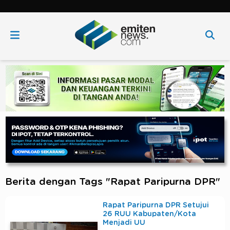
Berita dengan Tags "Rapat Paripurna DPR"
Rapat Paripurna DPR Setujui
26 RUU Kabupaten/Kota
Menjadi UU