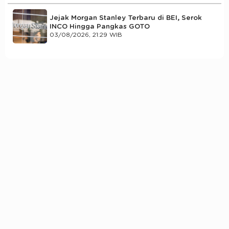
Jejak Morgan Stanley Terbaru di BEI, Serok
INCO Hingga Pangkas GOTO
03/08/2026, 21:29 WIB