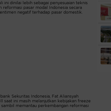
ini dinilai lebih sebagai penyesuaian teknis
n reformasi pasar modal Indonesia secara
ntimen negatif terhadap pasar domestik.
bank Sekuritas Indonesia, Fat Aliansyah
 saat ini masih melanjutkan kebijakan freeze
an sambil memantau perkembangan reformasi