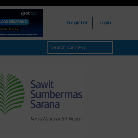
Register
Login