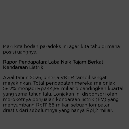
Mari kita bedah paradoks ini agar kita tahu di mana
posisi uangnya.
Rapor Pendapatan: Laba Naik Tajam Berkat
Kendaraan Listrik
Awal tahun 2026, kinerja VKTR tampil sangat
meyakinkan. Total pendapatan mereka melonjak
58,2% menjadi Rp344,99 miliar dibandingkan kuartal
yang sama tahun lalu. Lonjakan ini disponsori oleh
meroketnya penjualan kendaraan listrik (EV) yang
menyumbang Rp111,66 miliar, sebuah lompatan
drastis dari sebelumnya yang hanya Rp1,2 miliar.