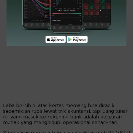
Laba bersih di atas kertas memang bisa diracik
sedemikian rupa lewat trik akuntansi, tapi uang tunai
riil yang masuk ke rekening bank adalah kejujuran
mutlak yang menghidupi operasional sehari-hari.