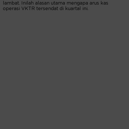
lambat. Inilah alasan utama mengapa arus kas
operasi VKTR tersendat di kuartal ini.