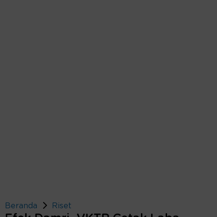
Beranda
Riset