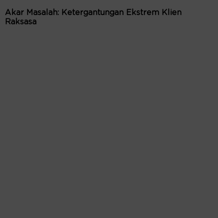
Akar Masalah: Ketergantungan Ekstrem Klien
Raksasa