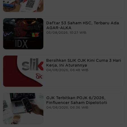
Daftar 53 Saham HSC, Terbaru Ada
AGAR-ALKA
05/08/2026, 10:27 WIB
Bersihkan SLIK OJK Kini Cuma 3 Hari
Kerja, Ini Aturannya
04/08/2026, 06:48 WIB
OJK Terbitkan POJK 6/2026,
Finfluencer Saham Dipelototi
04/08/2026, 06:36 WIB