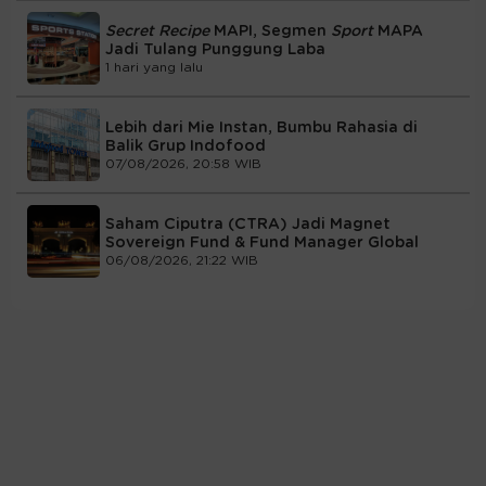
Secret Recipe
MAPI, Segmen
Sport
MAPA
Jadi Tulang Punggung Laba
1 hari yang lalu
Lebih dari Mie Instan, Bumbu Rahasia di
Balik Grup Indofood
07/08/2026, 20:58 WIB
Saham Ciputra (CTRA) Jadi Magnet
Sovereign Fund & Fund Manager Global
06/08/2026, 21:22 WIB