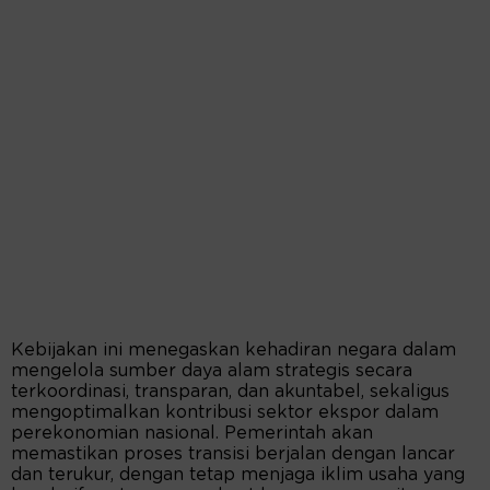
Kebijakan ini menegaskan kehadiran negara dalam
mengelola sumber daya alam strategis secara
terkoordinasi, transparan, dan akuntabel, sekaligus
mengoptimalkan kontribusi sektor ekspor dalam
perekonomian nasional. Pemerintah akan
memastikan proses transisi berjalan dengan lancar
dan terukur, dengan tetap menjaga iklim usaha yang