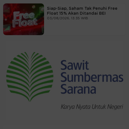
Siap-Siap, Saham Tak Penuhi Free
Float 15% Akan Ditandai BEI
03/08/2026, 13:35 WIB