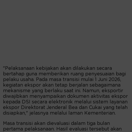
"Pelaksanaan kebijakan akan dilakukan secara
bertahap guna memberikan ruang penyesuaian bagi
pelaku usaha. Pada masa transisi mulai 1 Juni 2026,
kegiatan ekspor akan tetap berjalan sebagaimana
mekanisme yang berlaku saat ini. Namun, eksportir
diwajibkan menyampaikan dokumen aktivitas ekspor
kepada DSI secara elektronik melalui sistem layanan
ekspor Direktorat Jenderal Bea dan Cukai yang telah
disiapkan," jelasnya melalui laman Kementerian.
Masa transisi akan dievaluasi dalam tiga bulan
pertama pelaksanaan. Hasil evaluasi tersebut akan