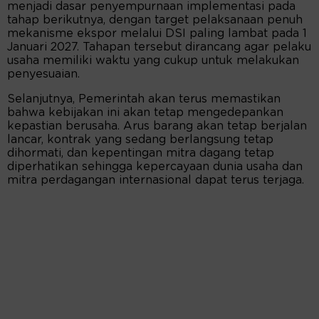
menjadi dasar penyempurnaan implementasi pada
tahap berikutnya, dengan target pelaksanaan penuh
mekanisme ekspor melalui DSI paling lambat pada 1
Januari 2027. Tahapan tersebut dirancang agar pelaku
usaha memiliki waktu yang cukup untuk melakukan
penyesuaian.
Selanjutnya, Pemerintah akan terus memastikan
bahwa kebijakan ini akan tetap mengedepankan
kepastian berusaha. Arus barang akan tetap berjalan
lancar, kontrak yang sedang berlangsung tetap
dihormati, dan kepentingan mitra dagang tetap
diperhatikan sehingga kepercayaan dunia usaha dan
mitra perdagangan internasional dapat terus terjaga.