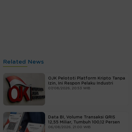
Related News
OJK Pelototi Platform Kripto Tanpa
Izin, Ini Respon Pelaku Industri
07/08/2026, 20:53 WIB
Data BI, Volume Transaksi QRIS
12,55 Miliar, Tumbuh 100,12 Persen
06/08/2026, 21:00 WIB