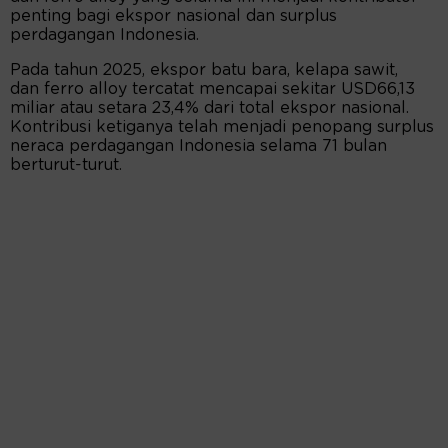
penting bagi ekspor nasional dan surplus
perdagangan Indonesia.
Pada tahun 2025, ekspor batu bara, kelapa sawit,
dan ferro alloy tercatat mencapai sekitar USD66,13
miliar atau setara 23,4% dari total ekspor nasional.
Kontribusi ketiganya telah menjadi penopang surplus
neraca perdagangan Indonesia selama 71 bulan
berturut-turut.