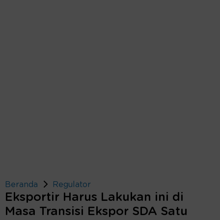
Beranda
Regulator
Eksportir Harus Lakukan ini di
Masa Transisi Ekspor SDA Satu