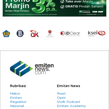
Rubrikasi
Emiten News
Makro
Riset
Emiten
Opini
Regulator
Stolk Podcast
Nasional
Emiten Academy