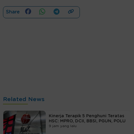
Share
Related News
Kinerja Terapik 5 Penghuni Teratas
HSC: MPRO, DCII, BBSI, PGUN, POLU
9 jam yang lalu