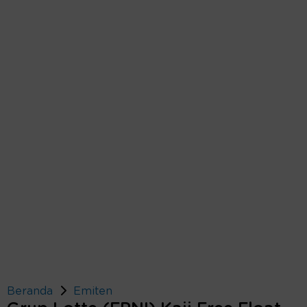
Beranda
Emiten