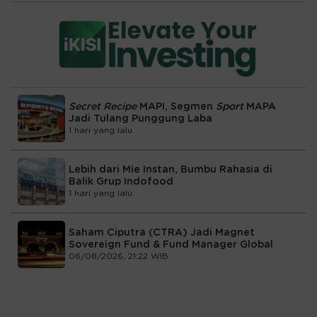
Secret Recipe
MAPI, Segmen
Sport
MAPA
Jadi Tulang Punggung Laba
1 hari yang lalu
Lebih dari Mie Instan, Bumbu Rahasia di
Balik Grup Indofood
1 hari yang lalu
Saham Ciputra (CTRA) Jadi Magnet
Sovereign Fund & Fund Manager Global
06/08/2026, 21:22 WIB