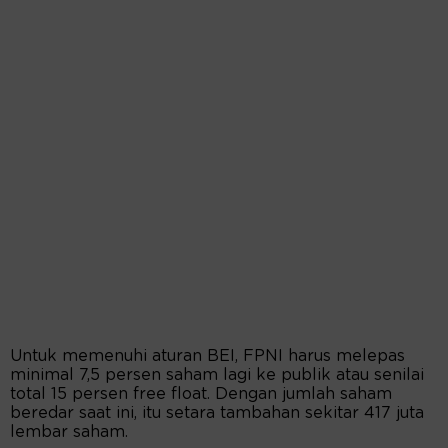
Untuk memenuhi aturan BEI, FPNI harus melepas
minimal 7,5 persen saham lagi ke publik atau senilai
total 15 persen free float. Dengan jumlah saham
beredar saat ini, itu setara tambahan sekitar 417 juta
lembar saham.