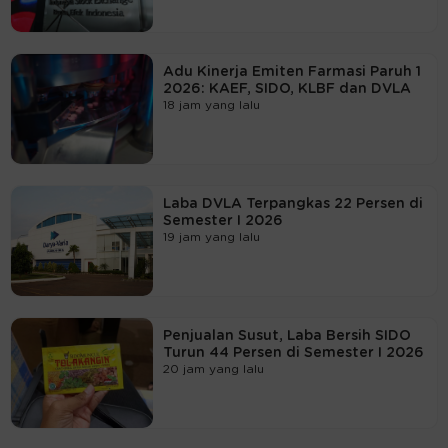
Adu Kinerja Emiten Farmasi Paruh 1
2026: KAEF, SIDO, KLBF dan DVLA
18 jam yang lalu
Laba DVLA Terpangkas 22 Persen di
Semester I 2026
19 jam yang lalu
Penjualan Susut, Laba Bersih SIDO
Turun 44 Persen di Semester I 2026
20 jam yang lalu