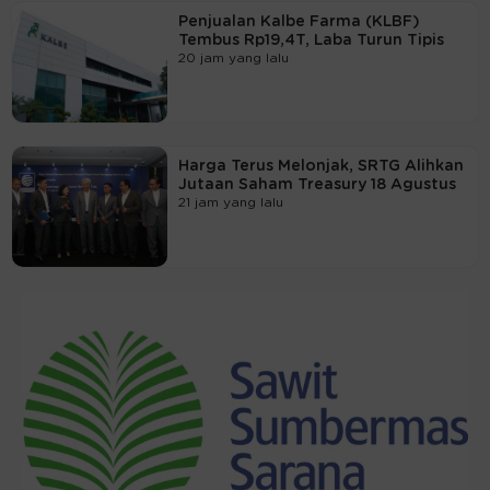
Penjualan Kalbe Farma (KLBF)
Tembus Rp19,4T, Laba Turun Tipis
20 jam yang lalu
Harga Terus Melonjak, SRTG Alihkan
Jutaan Saham Treasury 18 Agustus
21 jam yang lalu