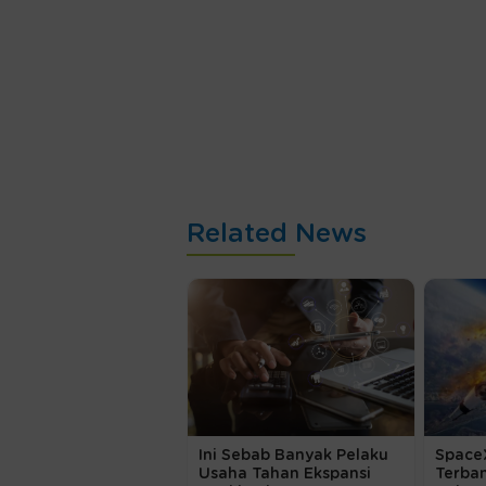
Related News
Ini Sebab Banyak Pelaku
Space
Usaha Tahan Ekspansi
Terba