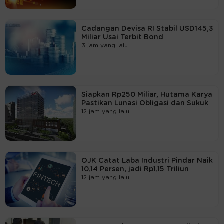
Cadangan Devisa RI Stabil USD145,3
Miliar Usai Terbit Bond
3 jam yang lalu
Siapkan Rp250 Miliar, Hutama Karya
Pastikan Lunasi Obligasi dan Sukuk
12 jam yang lalu
OJK Catat Laba Industri Pindar Naik
10,14 Persen, jadi Rp1,15 Triliun
12 jam yang lalu