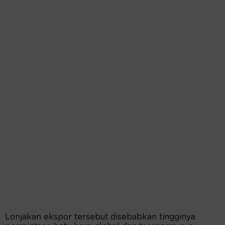
Lonjakan ekspor tersebut disebabkan tingginya