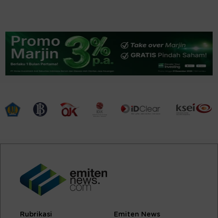
Rubrikasi
Emiten News