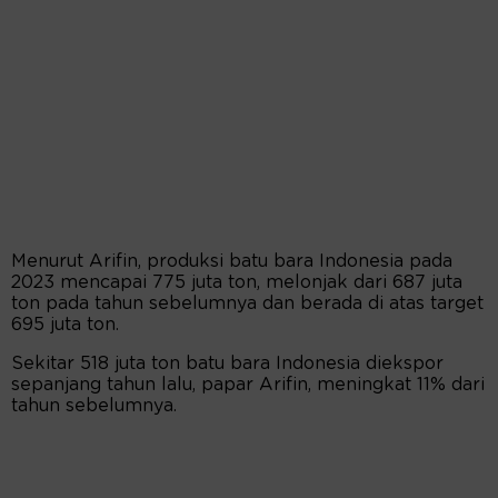
Menurut Arifin, produksi batu bara Indonesia pada
2023 mencapai 775 juta ton, melonjak dari 687 juta
ton pada tahun sebelumnya dan berada di atas target
695 juta ton.
Sekitar 518 juta ton batu bara Indonesia diekspor
sepanjang tahun lalu, papar Arifin, meningkat 11% dari
tahun sebelumnya.