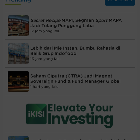
Secret Recipe
MAPI, Segmen
Sport
MAPA
Jadi Tulang Punggung Laba
12 jam yang lalu
Lebih dari Mie Instan, Bumbu Rahasia di
Balik Grup Indofood
13 jam yang lalu
Saham Ciputra (CTRA) Jadi Magnet
Sovereign Fund & Fund Manager Global
1 hari yang lalu