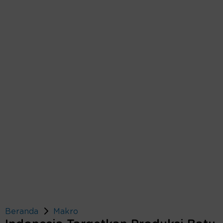
Beranda
Makro