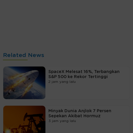
Related News
SpaceX Melesat 16%, Terbangkan
S&P 500 ke Rekor Tertinggi
2 jam yang lalu
Minyak Dunia Anjlok 7 Persen
Sepekan Akibat Hormuz
3 jam yang lalu