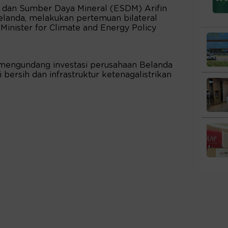
i dan Sumber Daya Mineral (ESDM) Arifin
Belanda, melakukan pertemuan bilateral
Minister for Climate and Energy Policy
 mengundang investasi perusahaan Belanda
 bersih dan infrastruktur ketenagalistrikan