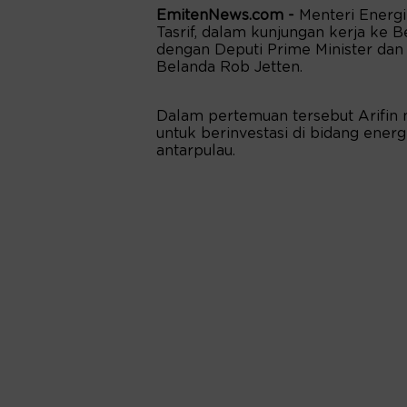
EmitenNews.com -
Menteri Energ
Tasrif, dalam kunjungan kerja ke 
dengan Deputi Prime Minister dan 
Belanda Rob Jetten.
Dalam pertemuan tersebut Arifin
untuk berinvestasi di bidang energi
antarpulau.