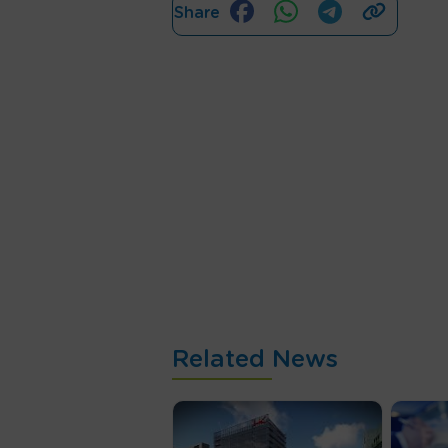
Share
Related News