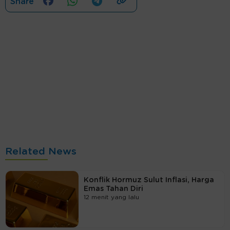
Share
Related News
Konflik Hormuz Sulut Inflasi, Harga
Emas Tahan Diri
12 menit yang lalu