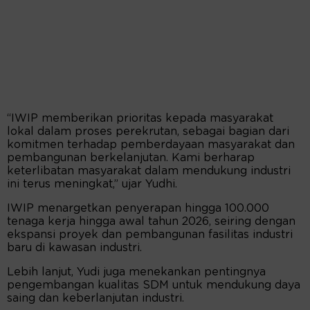
“IWIP memberikan prioritas kepada masyarakat
lokal dalam proses perekrutan, sebagai bagian dari
komitmen terhadap pemberdayaan masyarakat dan
pembangunan berkelanjutan. Kami berharap
keterlibatan masyarakat dalam mendukung industri
ini terus meningkat,” ujar Yudhi.
IWIP menargetkan penyerapan hingga 100.000
tenaga kerja hingga awal tahun 2026, seiring dengan
ekspansi proyek dan pembangunan fasilitas industri
baru di kawasan industri.
Lebih lanjut, Yudi juga menekankan pentingnya
pengembangan kualitas SDM untuk mendukung daya
saing dan keberlanjutan industri.