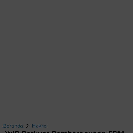
Beranda
Makro