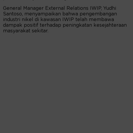
General Manager External Relations IWIP, Yudhi
Santoso, menyampaikan bahwa pengembangan
industri nikel di kawasan IWIP telah membawa
dampak positif terhadap peningkatan kesejahteraan
masyarakat sekitar.