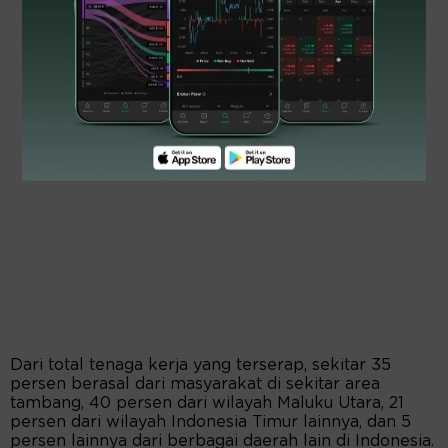
Dari total tenaga kerja yang terserap, sekitar 35
persen berasal dari masyarakat di sekitar area
tambang, 40 persen dari wilayah Maluku Utara, 21
persen dari wilayah Indonesia Timur lainnya, dan 5
persen lainnya dari berbagai daerah lain di Indonesia.