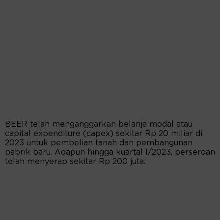
BEER telah menganggarkan belanja modal atau
capital expenditure (capex) sekitar Rp 20 miliar di
2023 untuk pembelian tanah dan pembangunan
pabrik baru. Adapun hingga kuartal I/2023, perseroan
telah menyerap sekitar Rp 200 juta.