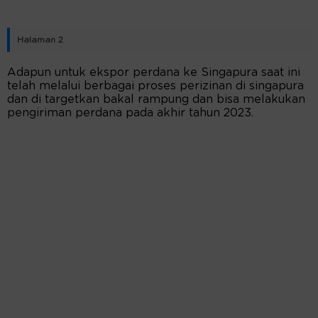
Halaman 2
Adapun untuk ekspor perdana ke Singapura saat ini
telah melalui berbagai proses perizinan di singapura
dan di targetkan bakal rampung dan bisa melakukan
pengiriman perdana pada akhir tahun 2023.