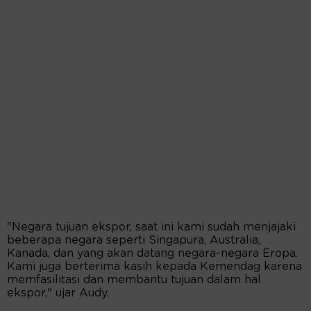
"Negara tujuan ekspor, saat ini kami sudah menjajaki
beberapa negara seperti Singapura, Australia,
Kanada, dan yang akan datang negara-negara Eropa.
Kami juga berterima kasih kepada Kemendag karena
memfasilitasi dan membantu tujuan dalam hal
ekspor," ujar Audy.