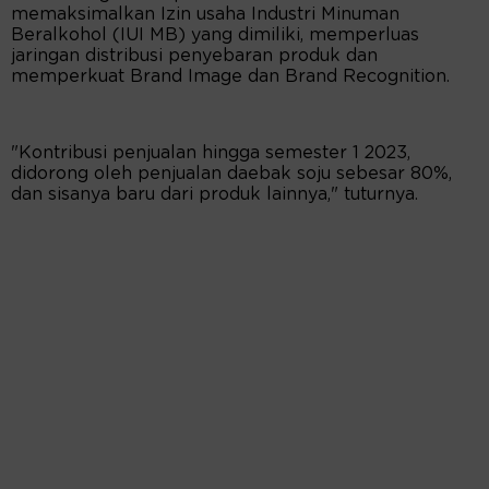
memaksimalkan Izin usaha Industri Minuman
Beralkohol (IUI MB) yang dimiliki, memperluas
jaringan distribusi penyebaran produk dan
memperkuat Brand Image dan Brand Recognition.
"Kontribusi penjualan hingga semester 1 2023,
didorong oleh penjualan daebak soju sebesar 80%,
dan sisanya baru dari produk lainnya," tuturnya.