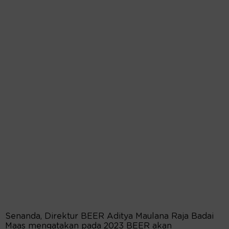
Senanda, Direktur BEER Aditya Maulana Raja Badai
Maas mengatakan pada 2023 BEER akan