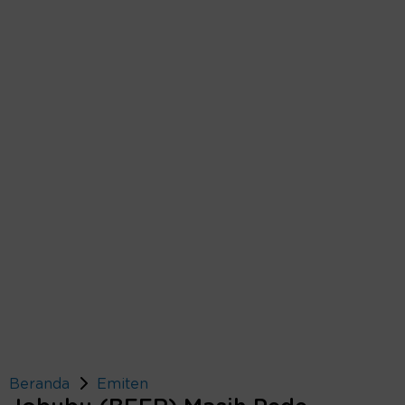
Beranda
Emiten