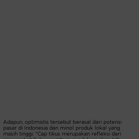
Adapun, optimistis tersebut berasal dari potensi
pasar di Indonesia dan minol produk lokal yang
masih tinggi. "Cap tikus merupakan refleksi dari