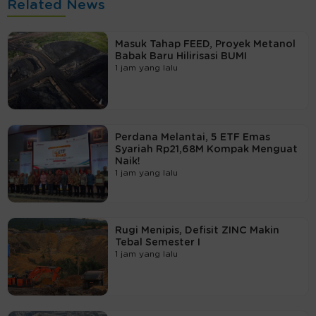
Related News
Masuk Tahap FEED, Proyek Metanol
Babak Baru Hilirisasi BUMI
1 jam yang lalu
Perdana Melantai, 5 ETF Emas
Syariah Rp21,68M Kompak Menguat
Naik!
1 jam yang lalu
Rugi Menipis, Defisit ZINC Makin
Tebal Semester I
1 jam yang lalu