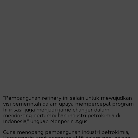
“Pembangunan refinery ini selain untuk mewujudkan
visi pemerintah dalam upaya mempercepat program
hilirisasi, juga menjadi game changer dalam
mendorong pertumbuhan industri petrokimia di
Indonesia,” ungkap Menperin Agus.
Guna menopang pembangunan industri petrokimia,