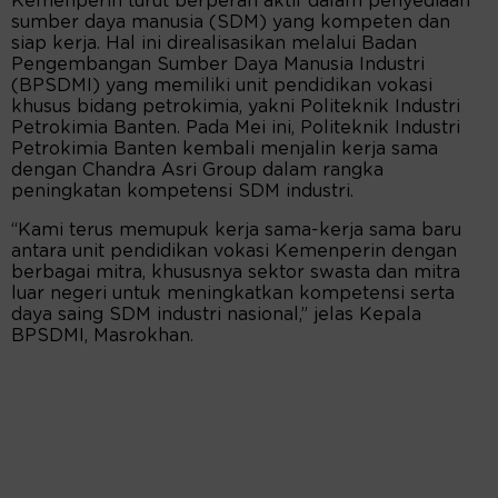
Kemenperin turut berperan aktif dalam penyediaan
sumber daya manusia (SDM) yang kompeten dan
siap kerja. Hal ini direalisasikan melalui Badan
Pengembangan Sumber Daya Manusia Industri
(BPSDMI) yang memiliki unit pendidikan vokasi
khusus bidang petrokimia, yakni Politeknik Industri
Petrokimia Banten. Pada Mei ini, Politeknik Industri
Petrokimia Banten kembali menjalin kerja sama
dengan Chandra Asri Group dalam rangka
peningkatan kompetensi SDM industri.
“Kami terus memupuk kerja sama-kerja sama baru
antara unit pendidikan vokasi Kemenperin dengan
berbagai mitra, khususnya sektor swasta dan mitra
luar negeri untuk meningkatkan kompetensi serta
daya saing SDM industri nasional,” jelas Kepala
BPSDMI, Masrokhan.