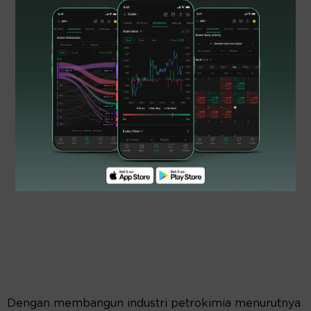
Dengan membangun industri petrokimia menurutnya