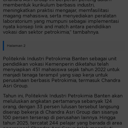
membentuk kurikulum berbasis industri,
meningkatkan praktisi mengajar, memfasilitasi
magang mahasiswa, serta menyediakan peralatan
laboratorium yang mumpuni sebagai implementasi
nyata konsep link and match antara pendidikan
vokasi dan sektor petrokimia,” tambahnya.
Halaman 2
Politeknik Industri Petrokimia Banten sebagai unit
pendidikan vokasi Kemenperin diketahui telah
menyiapkan 451 mahasiswa sejak tahun 2022 untuk
manjadi tenaga terampil yang siap kerja untuk
perusahaan berbasis Petrokimia, termasuk Chandra
Asri Group.
Tahun ini, Politeknik Industri Petrokimia Banten akan
meluluskan angkatan pertamanya sebanyak 124
orang, dengan 33 persen lulusan tersebut langsung
diserap bekerja di Chandra Asri Group dan sisanya
100 persen terserap di perusahan lainnya. Hingga
tahun 2025, tercatat 244 pelajar yang berada di area