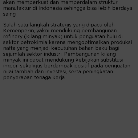
akan memperkuat dan memperdalam struktur
manufaktur di Indonesia sehingga bisa lebih berdaya
saing
Salah satu langkah strategis yang dipacu oleh
Kemenperin, yakni mendukung pembangunan
refinery (kilang minyak) untuk penguatan hulu di
sektor petrokimia karena mengoptimalkan produksi
nafta yang menjadi kebutuhan bahan baku bagi
sejumlah sektor industri. Pembangunan kilang
minyak ini dapat mendukung kebijakan substitusi
impor, sekaligus berdampak positif pada penguatan
nilai tambah dan investasi, serta peningkatan
penyerapan tenaga kerja.