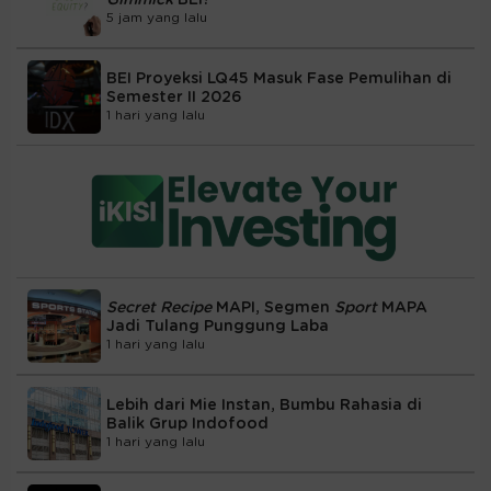
Gimmick
BEI?
5 jam yang lalu
BEI Proyeksi LQ45 Masuk Fase Pemulihan di
Semester II 2026
1 hari yang lalu
Secret Recipe
MAPI, Segmen
Sport
MAPA
Jadi Tulang Punggung Laba
1 hari yang lalu
Lebih dari Mie Instan, Bumbu Rahasia di
Balik Grup Indofood
1 hari yang lalu