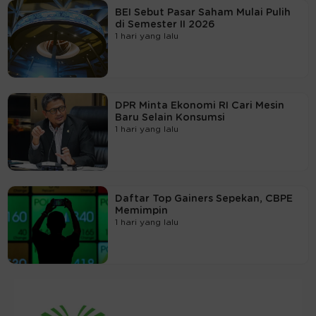
BEI Sebut Pasar Saham Mulai Pulih
di Semester II 2026
1 hari yang lalu
DPR Minta Ekonomi RI Cari Mesin
Baru Selain Konsumsi
1 hari yang lalu
Daftar Top Gainers Sepekan, CBPE
Memimpin
1 hari yang lalu