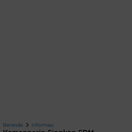
Beranda
Informasi