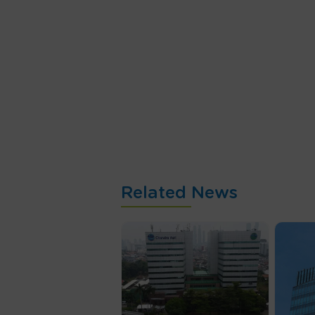
Related News