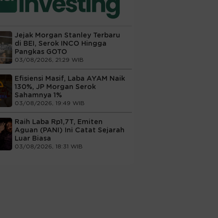
Jejak Morgan Stanley Terbaru
di BEI, Serok INCO Hingga
Pangkas GOTO
03/08/2026, 21:29 WIB
Efisiensi Masif, Laba AYAM Naik
130%, JP Morgan Serok
Sahamnya 1%
03/08/2026, 19:49 WIB
Raih Laba Rp1,7T, Emiten
Aguan (PANI) Ini Catat Sejarah
Luar Biasa
03/08/2026, 18:31 WIB