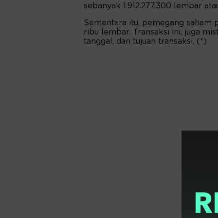
sebanyak 1.912.277.300 lembar ata
Sementara itu, pemegang saham 
ribu lembar. Transaksi ini, juga mis
tanggal, dan tujuan transaksi. (*)