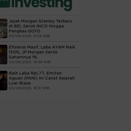
Jejak Morgan Stanley Terbaru
di BEI, Serok INCO Hingga
Pangkas GOTO
03/08/2026, 21:29 WIB
Efisiensi Masif, Laba AYAM Naik
130%, JP Morgan Serok
Sahamnya 1%
03/08/2026, 19:49 WIB
Raih Laba Rp1,7T, Emiten
Aguan (PANI) Ini Catat Sejarah
Luar Biasa
03/08/2026, 18:31 WIB