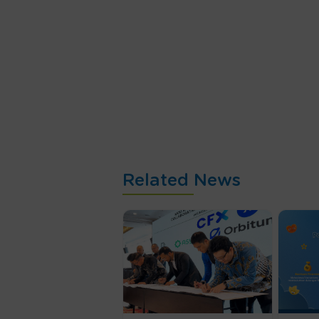
Related News