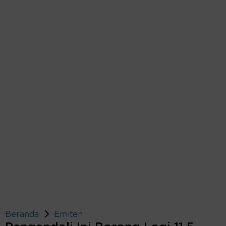
Beranda
Emiten