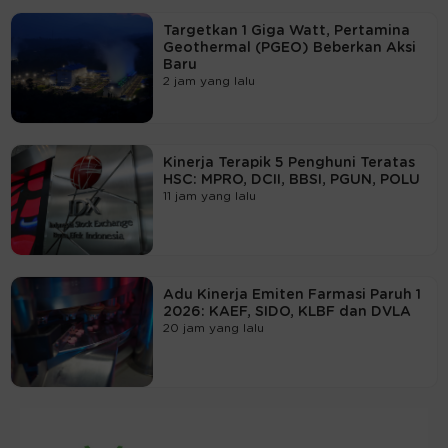
Targetkan 1 Giga Watt, Pertamina
Geothermal (PGEO) Beberkan Aksi
Baru
2 jam yang lalu
Kinerja Terapik 5 Penghuni Teratas
HSC: MPRO, DCII, BBSI, PGUN, POLU
11 jam yang lalu
Adu Kinerja Emiten Farmasi Paruh 1
2026: KAEF, SIDO, KLBF dan DVLA
20 jam yang lalu