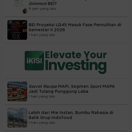
Gimmick
BEI?
9 jam yang lalu
BEI Proyeksi LQ45 Masuk Fase Pemulihan di
Semester II 2026
1 hari yang lalu
Secret Recipe
MAPI, Segmen
Sport
MAPA
Jadi Tulang Punggung Laba
1 hari yang lalu
Lebih dari Mie Instan, Bumbu Rahasia di
Balik Grup Indofood
1 hari yang lalu