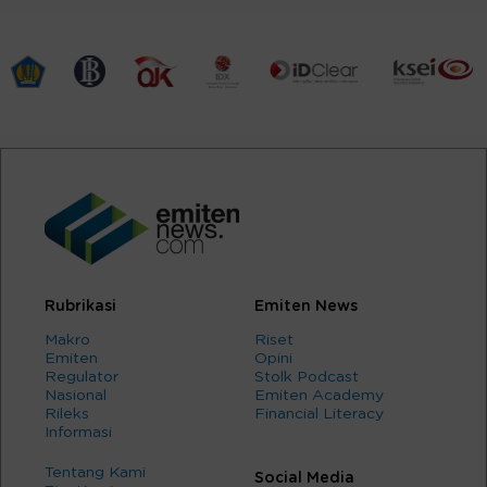
Rubrikasi
Emiten News
Makro
Riset
Emiten
Opini
Regulator
Stolk Podcast
Nasional
Emiten Academy
Rileks
Financial Literacy
Informasi
Tentang Kami
Social Media