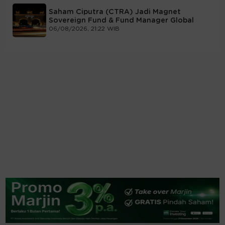
Saham Ciputra (CTRA) Jadi Magnet
Sovereign Fund & Fund Manager Global
06/08/2026, 21:22 WIB